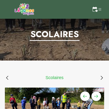
SCOLAIRES
Scolaires