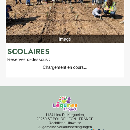
image
SCOLAIRES
Réservez ci-dessous :
Chargement en cours...
1134 Lieu Dit Kerguelen,
29250 ST POL DE LEON - FRANCE
Rechtliche Hinweise
Allgemeine Verkaufsbedingungen