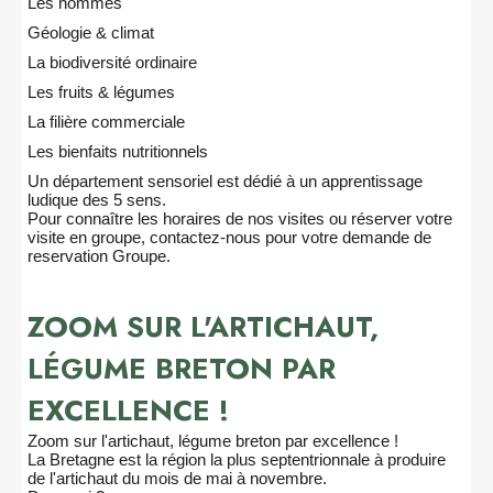
Les hommes
Géologie & climat
La biodiversité ordinaire
Les fruits & légumes
La filière commerciale
Les bienfaits nutritionnels
Un département sensoriel est dédié à un apprentissage
ludique des 5 sens.
Pour connaître les horaires de nos visites ou réserver votre
visite en groupe,
contactez-nous pour votre demande de
reservation Groupe
.
ZOOM SUR L'ARTICHAUT,
LÉGUME BRETON PAR
EXCELLENCE !
Zoom sur l'artichaut, légume breton par excellence !
La Bretagne est la région la plus septentrionnale à produire
de l'artichaut du mois de mai à novembre.