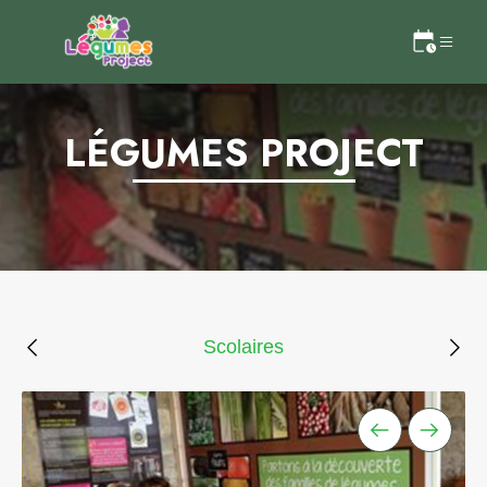
LÉGUMES PROJECT
Scolaires