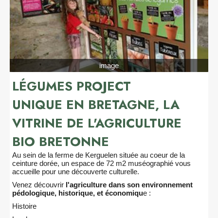
image
LÉGUMES PROJECT
UNIQUE EN BRETAGNE, LA
VITRINE DE L'AGRICULTURE
BIO BRETONNE
Au sein de la ferme de Kerguelen située au coeur de la
ceinture dorée, un espace de 72 m2 muséographié vous
accueille pour une découverte culturelle.
Venez découvrir
l'agriculture dans son environnement
pédologique, historique, et économiqu
e :
Histoire