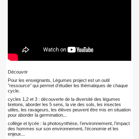
Découvrir
Pour les enseignants, Légumes project est un outil
"ressource" qui permet d'étudier les thématiques de chaque
cycle.
cycles 1,2 et 3 : découverte de la diversité des légumes
bretons, aborder les 5 sens, la vie des sols, les insectes
utiles, les ravageurs, les élèves peuvent être mis en situation
pour aborder la germination...
collège et lycée : la photosynthèse, l'environnement, l'impact
des hommes sur son environnement, l'économie et les
enjeux...