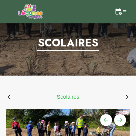
SCOLAIRES
Scolaires