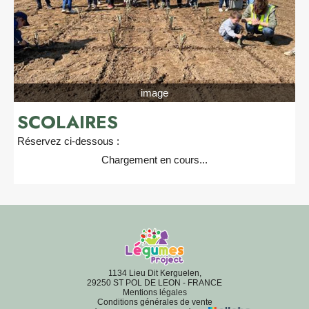
image
SCOLAIRES
Réservez ci-dessous :
Chargement en cours...
1134 Lieu Dit Kerguelen,
29250 ST POL DE LEON - FRANCE
Mentions légales
Conditions générales de vente